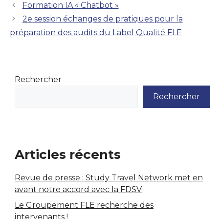
Formation IA « Chatbot »
2e session échanges de pratiques pour la
préparation des audits du Label Qualité FLE
Rechercher
Rechercher
Articles récents
Revue de presse : Study Travel Network met en
avant notre accord avec la FDSV
Le Groupement FLE recherche des
intervenants !