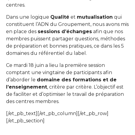
centres.
Dans une logique
Qualité
et
mutualisation
qui
constituent l’ADN du Groupement, nous avons mis
en place des
sessions d’échanges
afin que nos
membres puissent partager questions, méthodes
de préparation et bonnes pratiques, ce dans les 5
domaines du référentiel du label.
Ce mardi 18 juin a lieu la première session
comptant une vingtaine de participants afin
d’aborder le
domaine des formations et de
l’enseignement
, critère par critère. L’objectif est
de faciliter et d’optimiser le travail de préparation
des centres membres.
[/et_pb_text][/et_pb_column][/et_pb_row]
[/et_pb_section]