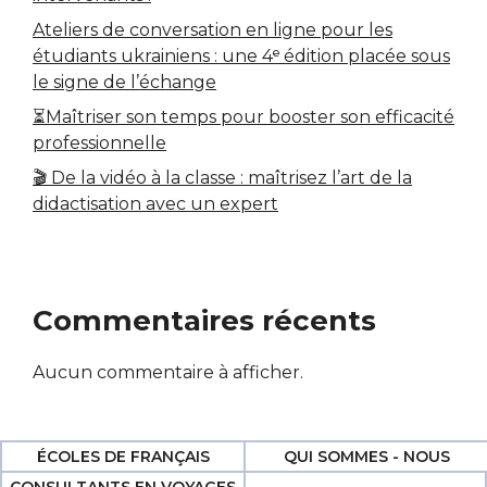
Ateliers de conversation en ligne pour les
étudiants ukrainiens : une 4ᵉ édition placée sous
le signe de l’échange
⏳Maîtriser son temps pour booster son efficacité
professionnelle
🎬 De la vidéo à la classe : maîtrisez l’art de la
didactisation avec un expert
Commentaires récents
Aucun commentaire à afficher.
ÉCOLES DE FRANÇAIS
QUI SOMMES - NOUS