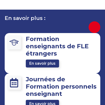
En savoir plus :
Formation
enseignants de FLE
étrangers
En savoir plus
Journées de
Formation personnels
enseignant
En savoir plus