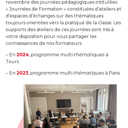
novembre des journées pédagogiques intitulées
« Journées de Formation » constituées d’ateliers et
d’espaces d’échanges sur des thématiques
toujours orientées vers la pratique de la classe. Les
supports des ateliers de ces journées sont mis à
votre disposition pour vous partager les
connaissances de nos formateurs.
– En
2024
,
programme multi-thématiques
à
Tours
– En
2023
,
programme multi-thématiques
à Paris