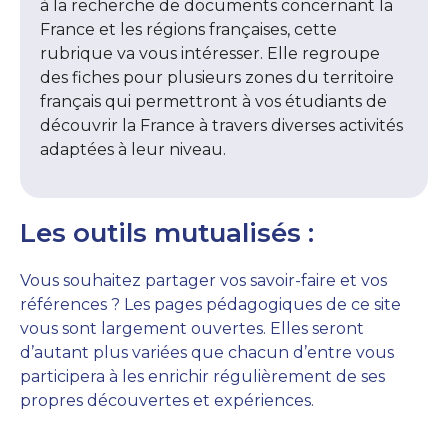
à la recherche de documents concernant la
France et les régions françaises, cette
rubrique va vous intéresser. Elle regroupe
des fiches pour plusieurs zones du territoire
français qui permettront à vos étudiants de
découvrir la France à travers diverses activités
adaptées à leur niveau.
Les outils mutualisés :
Vous souhaitez partager vos savoir-faire et vos
références ? Les pages pédagogiques de ce site
vous sont largement ouvertes. Elles seront
d’autant plus variées que chacun d’entre vous
participera à les enrichir régulièrement de ses
propres découvertes et expériences.