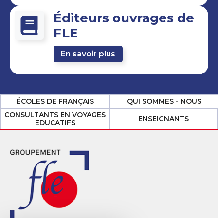
Éditeurs ouvrages de
FLE
En savoir plus
ÉCOLES DE FRANÇAIS
QUI SOMMES - NOUS
CONSULTANTS EN VOYAGES
ENSEIGNANTS
EDUCATIFS