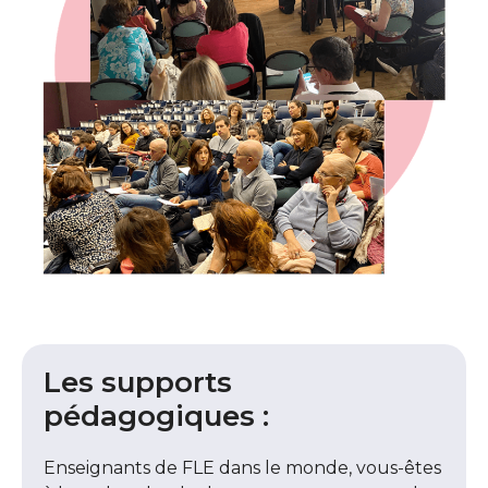
Les supports
pédagogiques :
Enseignants de FLE dans le monde, vous-êtes