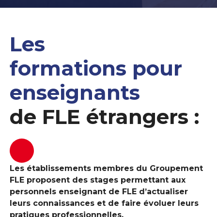
Les
formations pour
enseignants
de FLE étrangers :
Les établissements membres du Groupement
FLE proposent des stages permettant aux
personnels enseignant de FLE d’actualiser
leurs connaissances et de faire évoluer leurs
pratiques professionnelles.