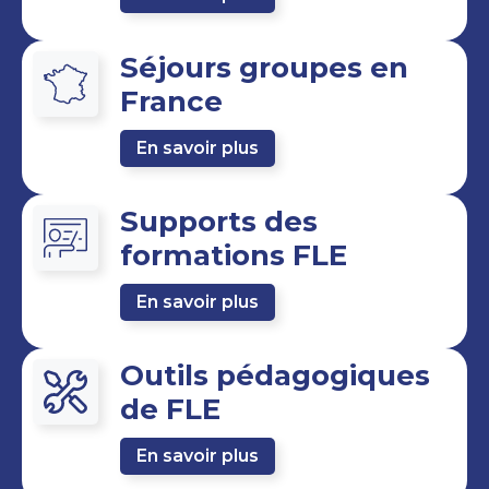
Séjours groupes en
France
En savoir plus
Supports des
formations FLE
En savoir plus
Outils pédagogiques
de FLE
En savoir plus