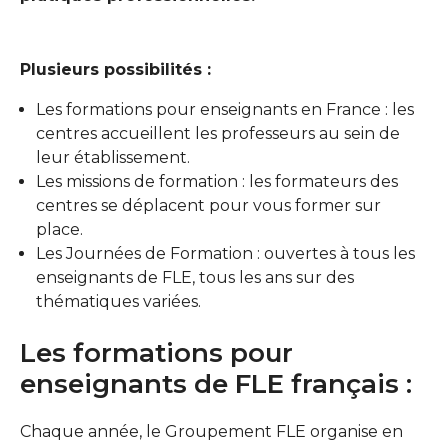
Plusieurs possibilités :
Les formations pour enseignants en France : les
centres accueillent les professeurs au sein de
leur établissement.
Les missions de formation : les formateurs des
centres se déplacent pour vous former sur
place.
Les Journées de Formation : ouvertes à tous les
enseignants de FLE, tous les ans sur des
thématiques variées.
Les formations pour
enseignants de FLE français :
Chaque année, le Groupement FLE organise en