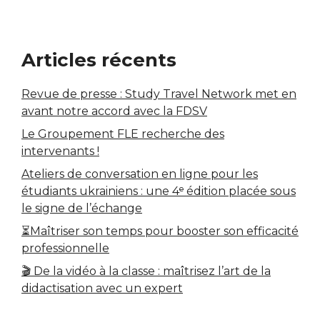
Articles récents
Revue de presse : Study Travel Network met en
avant notre accord avec la FDSV
Le Groupement FLE recherche des
intervenants !
Ateliers de conversation en ligne pour les
étudiants ukrainiens : une 4ᵉ édition placée sous
le signe de l’échange
⏳Maîtriser son temps pour booster son efficacité
professionnelle
🎬 De la vidéo à la classe : maîtrisez l’art de la
didactisation avec un expert