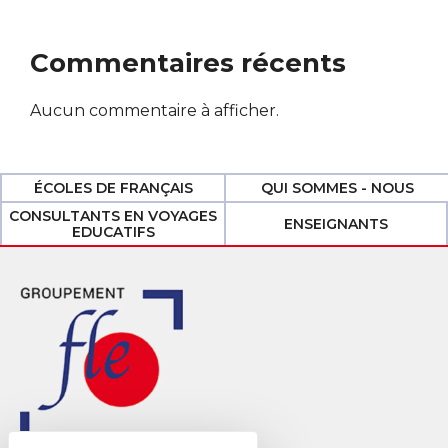
Commentaires récents
Aucun commentaire à afficher.
ÉCOLES DE FRANÇAIS
QUI SOMMES - NOUS
CONSULTANTS EN VOYAGES
ENSEIGNANTS
EDUCATIFS