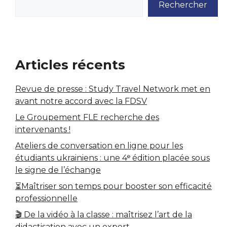
Rechercher
Articles récents
Revue de presse : Study Travel Network met en
avant notre accord avec la FDSV
Le Groupement FLE recherche des
intervenants !
Ateliers de conversation en ligne pour les
étudiants ukrainiens : une 4ᵉ édition placée sous
le signe de l’échange
⏳Maîtriser son temps pour booster son efficacité
professionnelle
🎬 De la vidéo à la classe : maîtrisez l’art de la
didactisation avec un expert