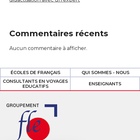
Commentaires récents
Aucun commentaire à afficher.
ÉCOLES DE FRANÇAIS
QUI SOMMES - NOUS
CONSULTANTS EN VOYAGES
ENSEIGNANTS
EDUCATIFS