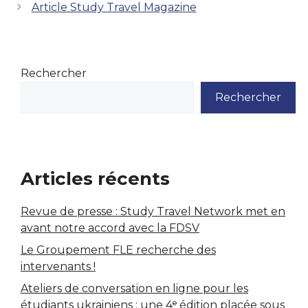
Article Study Travel Magazine
Rechercher
Rechercher
Articles récents
Revue de presse : Study Travel Network met en
avant notre accord avec la FDSV
Le Groupement FLE recherche des
intervenants !
Ateliers de conversation en ligne pour les
étudiants ukrainiens : une 4ᵉ édition placée sous