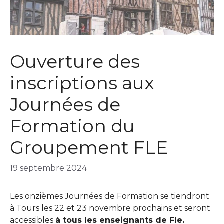
Ouverture des
inscriptions aux
Journées de
Formation du
Groupement FLE
19 septembre 2024
Les onzièmes Journées de Formation se tiendront
à Tours les 22 et 23 novembre prochains et seront
accessibles
à tous les enseignants de Fle.