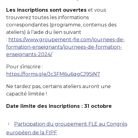
Les inscriptions sont ouvertes
et vous
trouverez toutes les informations
correspondantes (programme, contenus des
ateliers) à l’aide du lien suivant
:
https://www.groupement-fle.com/journees-de-
formation-enseignants/journees-de-formation-
enseignants-2024/
Pour s’inscrire :
https://forms.gle/Jc3FM6u6qgCJ9SiN7
Ne tardez pas, certains ateliers auront une
capacité limitée !
Date limite des inscriptions : 31 octobre
Participation du groupement FLE au Congrès
européen de la FIPF