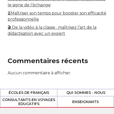
le signe de l’échange
⏳Maîtriser son temps pour booster son efficacité
professionnelle
🎬 De la vidéo à la classe : maîtrisez l’art de la
didactisation avec un expert
Commentaires récents
Aucun commentaire à afficher.
ÉCOLES DE FRANÇAIS
QUI SOMMES - NOUS
CONSULTANTS EN VOYAGES
ENSEIGNANTS
EDUCATIFS