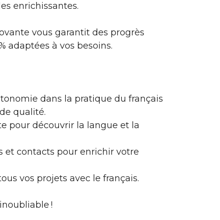
les enrichissantes.
vante vous garantit des progrès
 % adaptées à vos besoins.
tonomie dans la pratique du français
de qualité.
 pour découvrir la langue et la
et contacts pour enrichir votre
tous vos projets avec le français.
noubliable !