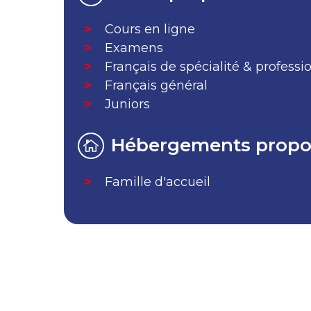
Cours en ligne
Examens
Français de spécialité & professi
Français général
Juniors
Hébergements propo
Famille d'accueil