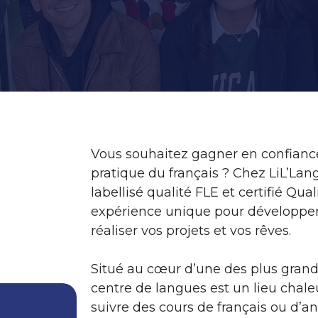
Vous souhaitez gagner en confianc
pratique du français ? Chez LiL’Lan
labellisé qualité FLE et certifié Qu
expérience unique pour développer
réaliser vos projets et vos rêves.
Situé au cœur d’une des plus gran
centre de langues est un lieu chale
suivre des cours de français ou d’a