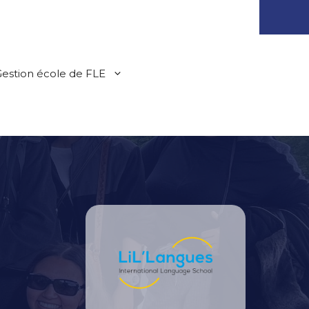
estion école de FLE