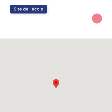
Site de l'école