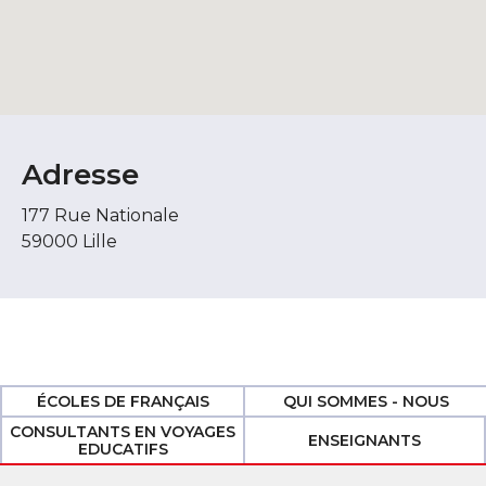
Adresse
177 Rue Nationale
59000 Lille
ÉCOLES DE FRANÇAIS
QUI SOMMES - NOUS
CONSULTANTS EN VOYAGES
ENSEIGNANTS
EDUCATIFS