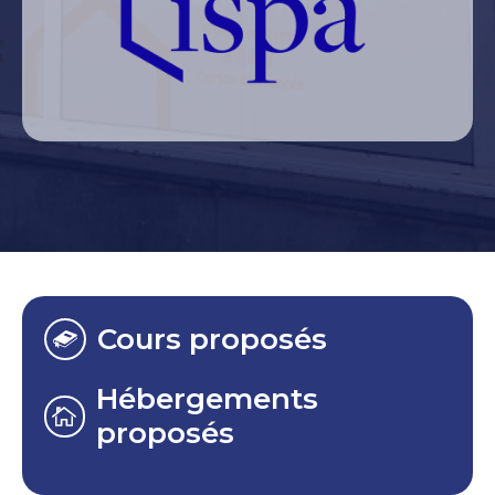
Cours proposés
Hébergements
proposés