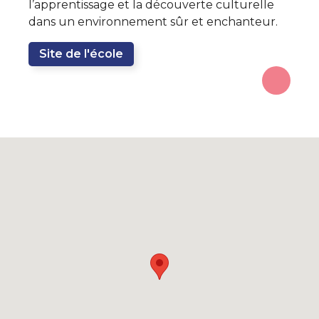
l’apprentissage et la découverte culturelle
dans un environnement sûr et enchanteur.
Site de l'école