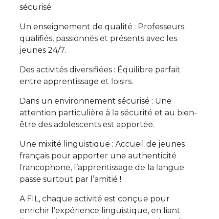
sécurisé.
Un enseignement de qualité : Professeurs
qualifiés, passionnés et présents avec les
jeunes 24/7.
Des activités diversifiées : Équilibre parfait
entre apprentissage et loisirs.
Dans un environnement sécurisé : Une
attention particulière à la sécurité et au bien-
être des adolescents est apportée.
Une mixité linguistique : Accueil de jeunes
français pour apporter une authenticité
francophone, l’apprentissage de la langue
passe surtout par l’amitié !
A FIL, chaque activité est conçue pour
enrichir l’expérience linguistique, en liant