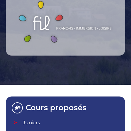
Cours proposés
Juniors