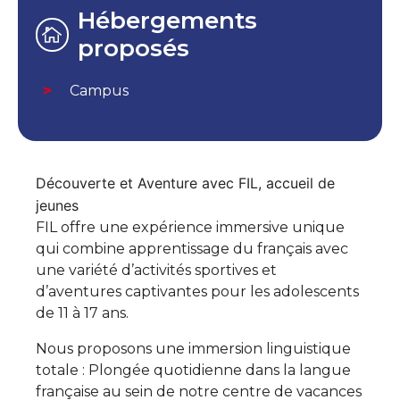
Hébergements
proposés
Campus
Découverte et Aventure avec FIL, accueil de
jeunes
FIL offre une expérience immersive unique
qui combine apprentissage du français avec
une variété d’activités sportives et
d’aventures captivantes pour les adolescents
de 11 à 17 ans.
Nous proposons une immersion linguistique
totale : Plongée quotidienne dans la langue
française au sein de notre centre de vacances