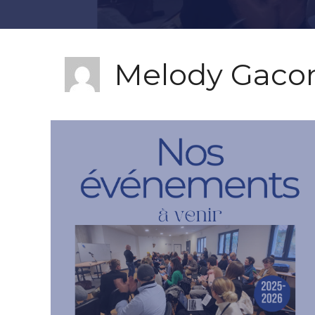
Melody Gaco