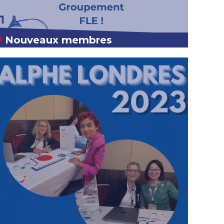
Nouveaux membres