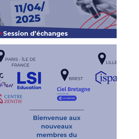
Session d’échanges