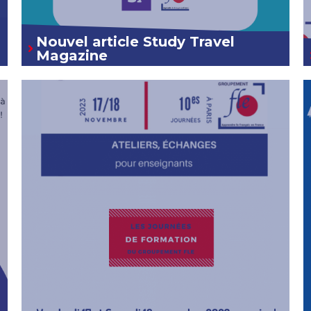
Nouvel article Study Travel
Magazine