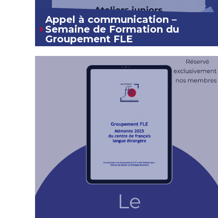
Appel à communication –
Semaine de Formation du
Groupement FLE