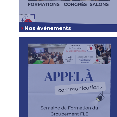
Nos événements