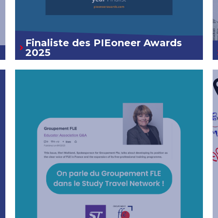
Finaliste des PIEoneer Awards
2025